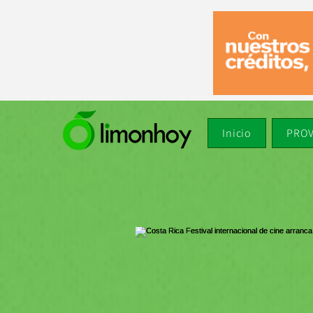
Inicio
PROV