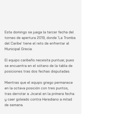
Este domingo se juega la tercer fecha del 
torneo de apertura 2019, donde 'La Tromba 
del Caribe' tiene el reto de enfrentar al 
Municipal Grecia.
El equipo caribeño necesita puntuar, pues 
se encuentra en el sótano de la tabla de 
posiciones tras dos fechas disputadas. 
Mientras que el equipo griego permanece 
en la octava posición con tres puntos, 
tras derrotar a Jicaral en la primera fecha 
y caer goleado contra Herediano a mitad 
de semana. 