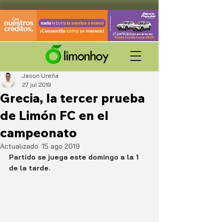
Jason Ureña
27 jul 2019
Grecia, la tercer prueba
de Limón FC en el
campeonato
Actualizado:
15 ago 2019
Partido se juega este domingo a la 1 
de la tarde.