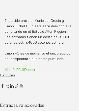
El partido entre el Municipal Grecia y 
Limón Futbol Club será este domingo a la 1 
de la tarde en el Estadio Allen Riggioni. 
Las entradas tienen un costo de  ₡3000 
colones sol,  ₡4000 colones sombra. 
Limón FC es de momento el único equipo 
del campeonato que no ha puntuado.
#LimónFC
#Deportes
Deportes
Entradas relacionadas