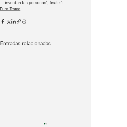
inventan las personas", finalizó.
Pura Trama
Entradas relacionadas