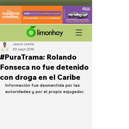
Jason Ureña
30 sept 2019
#PuraTrama: Rolando
Fonseca no fue detenido
con droga en el Caribe
Información fue desmentida por las 
autoridades y por el propio exjugador.