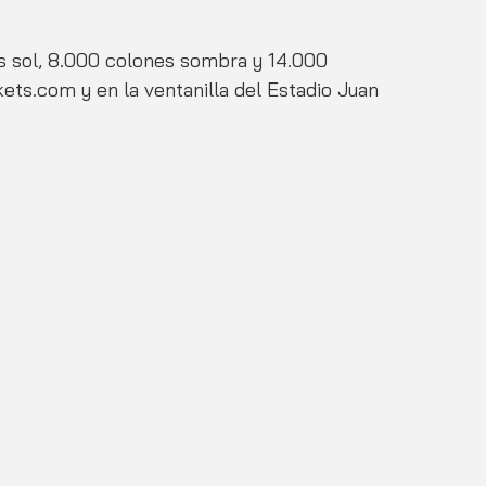
s sol, 8.000 colones sombra y 14.000 
ets.com y en la ventanilla del Estadio Juan 