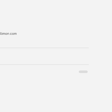
6limon.com