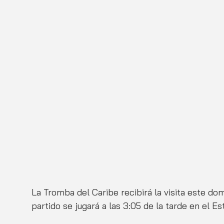
La Tromba del Caribe recibirá la visita este do
partido se jugará a las 3:05 de la tarde en el E