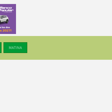
MATINA