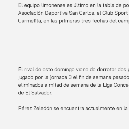
El equipo limonense es último en la tabla de po
Asociación Deportiva San Carlos, el Club Sport 
Carmelita, en las primeras tres fechas del ca
El rival de este domingo viene de derrotar dos p
jugado por la jornada 3 el fin de semana pasad
eliminados a mitad de semana de la Liga Conca
de El Salvador.
Pérez Zeledón se encuentra actualmente en la c