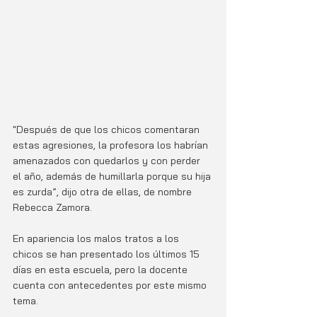
"Después de que los chicos comentaran 
estas agresiones, la profesora los habrían 
amenazados con quedarlos y con perder 
el año, además de humillarla porque su hija 
es zurda”, dijo otra de ellas, de nombre 
Rebecca Zamora.
En apariencia los malos tratos a los 
chicos se han presentado los últimos 15 
días en esta escuela, pero la docente 
cuenta con antecedentes por este mismo 
tema.  