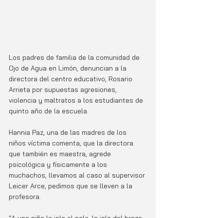
Los padres de familia de la comunidad de 
Ojo de Agua en Limón, denuncian a la 
directora del centro educativo, Rosario 
Arrieta por supuestas agresiones, 
violencia y maltratos a los estudiantes de 
quinto año de la escuela. 
Hannia Paz, una de las madres de los 
niños víctima comenta, que la directora 
que también es maestra, agrede 
psicológica y físicamente a los 
muchachos, llevamos al caso al supervisor 
Leicer Arce, pedimos que se lleven a la 
profesora.