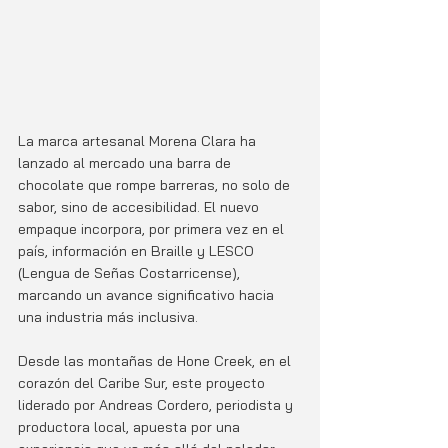
La marca artesanal Morena Clara ha 
lanzado al mercado una barra de 
chocolate que rompe barreras, no solo de 
sabor, sino de accesibilidad. El nuevo 
empaque incorpora, por primera vez en el 
país, información en Braille y LESCO 
(Lengua de Señas Costarricense), 
marcando un avance significativo hacia 
una industria más inclusiva.
Desde las montañas de Hone Creek, en el 
corazón del Caribe Sur, este proyecto 
liderado por Andreas Cordero, periodista y 
productora local, apuesta por una 