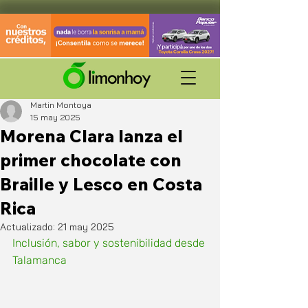
Martin Montoya
15 may 2025
Morena Clara lanza el
primer chocolate con
Braille y Lesco en Costa
Rica
Actualizado:
21 may 2025
Inclusión, sabor y sostenibilidad desde 
Talamanca