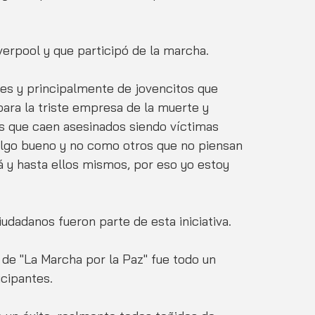
verpool y que participó de la marcha.
s y principalmente de jovencitos que 
ara la triste empresa de la muerte y 
 que caen asesinados siendo víctimas 
algo bueno y no como otros que no piensan 
á y hasta ellos mismos, por eso yo estoy 
udadanos fueron parte de esta iniciativa. 
 de "La Marcha por la Paz" fue todo un 
cipantes. 