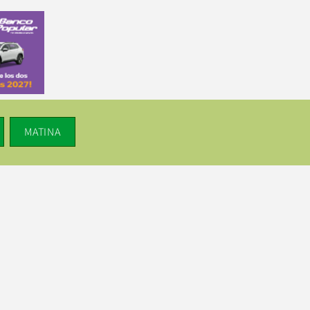
MATINA