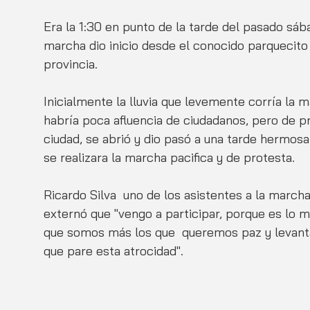
Era la 1:30 en punto de la tarde del pasado sáb
marcha dio inicio desde el conocido parquecito 
provincia.
Inicialmente la lluvia que levemente corría la 
habría poca afluencia de ciudadanos, pero de p
ciudad, se abrió y dio pasó a una tarde hermos
se realizara la marcha pacifica y de protesta.
Ricardo Silva  uno de los asistentes a la marc
externó que "vengo a participar, porque es lo
que somos más los que  queremos paz y levant
que pare esta atrocidad".