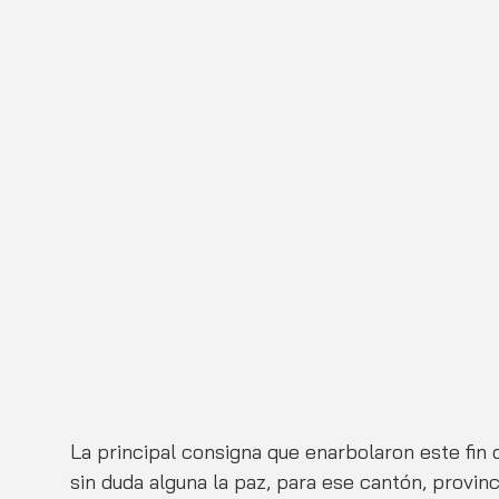
La principal consigna que enarbolaron este fin
sin duda alguna la paz, para ese cantón, provinc