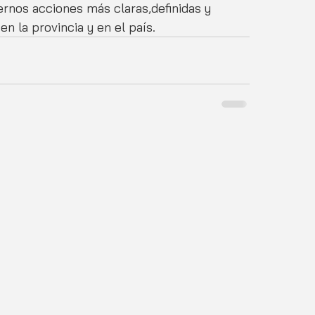
ernos acciones más claras,definidas y 
en la provincia y en el país.