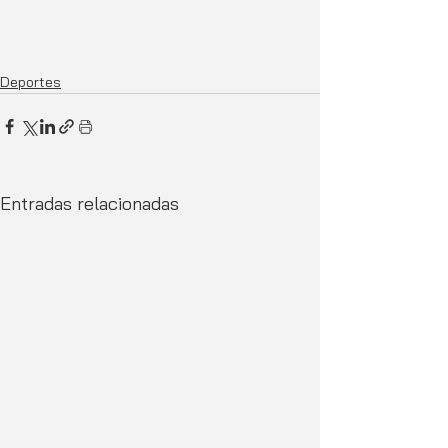
Deportes
Entradas relacionadas