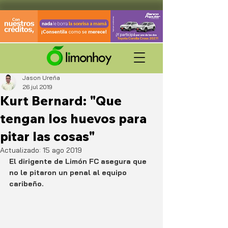
Jason Ureña
26 jul 2019
Kurt Bernard: "Que
tengan los huevos para
pitar las cosas"
Actualizado:
15 ago 2019
El dirigente de Limón FC asegura que 
no le pitaron un penal al equipo 
caribeño.