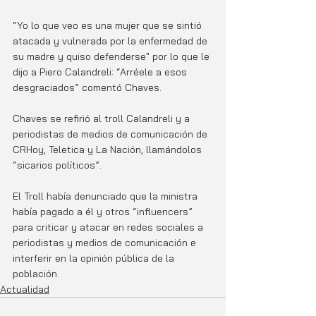
“Yo lo que veo es una mujer que se sintió 
atacada y vulnerada por la enfermedad de 
su madre y quiso defenderse" por lo que le 
dijo a Piero Calandreli: “Arréele a esos 
desgraciados” comentó Chaves. 
Chaves se refirió al troll Calandreli y a 
periodistas de medios de comunicación de 
CRHoy, Teletica y La Nación, llamándolos 
“sicarios políticos”.
El Troll había denunciado que la ministra 
había pagado a él y otros “influencers” 
para criticar y atacar en redes sociales a 
periodistas y medios de comunicación e 
interferir en la opinión pública de la 
población. 
Actualidad