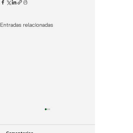
Entradas relacionadas
Comentarios