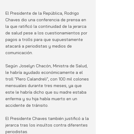
El Presidente de la República, Rodrigo 
Chaves dio una conferencia de prensa en 
la que ratificó la continuidad de la jerarca 
de salud pese a los cuestionamientos por 
pagos a trolls para que supuestamente 
atacará a periodistas y medios de 
comunicación. 
Según Joselyn Chacón, Ministra de Salud, 
le habría ayudado económicamente a el 
troll "Piero Calandreli", con 100 mil colones 
mensuales durante tres meses, ya que 
este le habría dicho que su madre estaba 
enferma y su hija había muerto en un 
accidente de tránsito. 
El Presidente Chaves también justificó a la 
jerarca tras los insultos contra diferentes 
periodistas. 