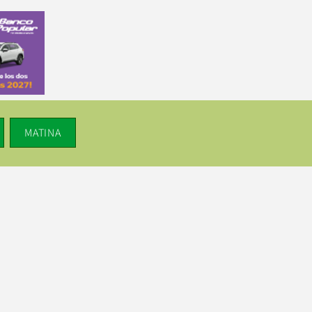
MATINA