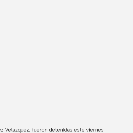
z Velázquez, fueron detenidas este viernes 