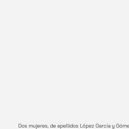
Dos mujeres, de apellidos López García y Góme