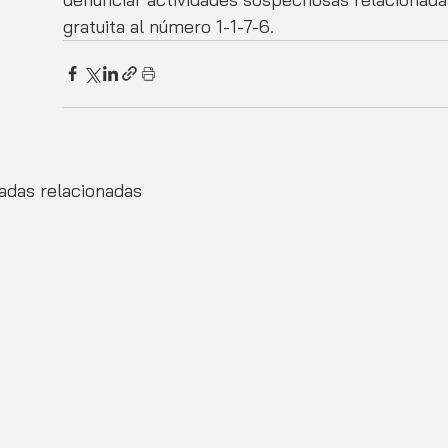
gratuita al número 1-1-7-6.
adas relacionadas