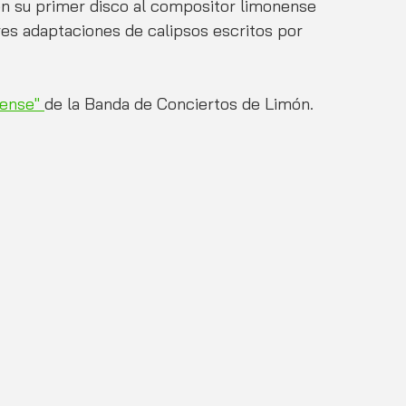
n su primer disco al compositor limonense 
es adaptaciones de calipsos escritos por 
ense" 
de la Banda de Conciertos de Limón.