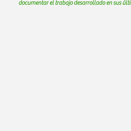
documentar el trabajo desarrollado en sus últ