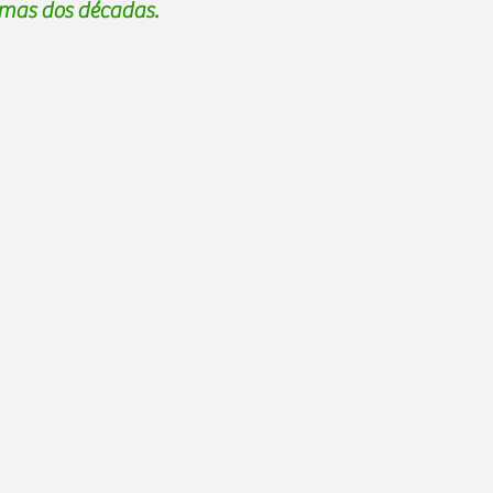
imas dos décadas.