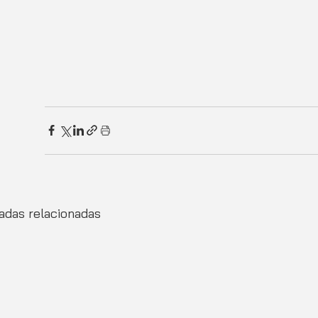
adas relacionadas