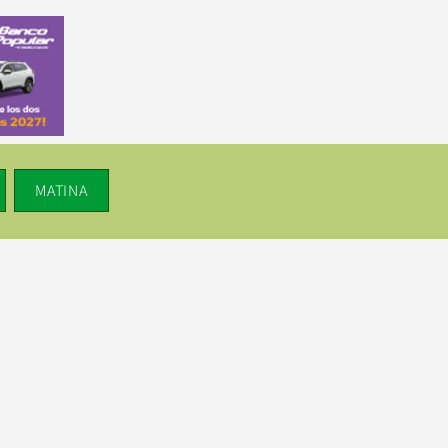
MATINA