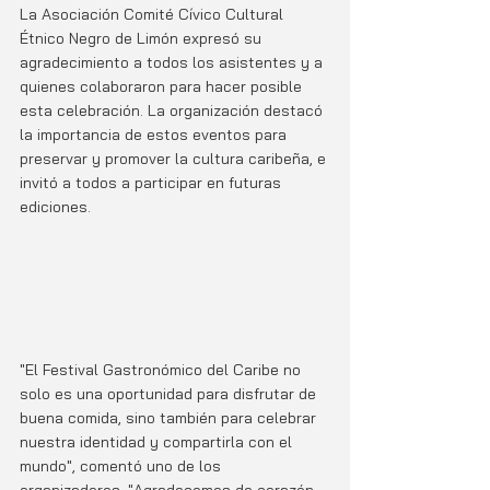
La Asociación Comité Cívico Cultural 
Étnico Negro de Limón expresó su 
agradecimiento a todos los asistentes y a 
quienes colaboraron para hacer posible 
esta celebración. La organización destacó 
la importancia de estos eventos para 
preservar y promover la cultura caribeña, e 
invitó a todos a participar en futuras 
ediciones.
"El Festival Gastronómico del Caribe no 
solo es una oportunidad para disfrutar de 
buena comida, sino también para celebrar 
nuestra identidad y compartirla con el 
mundo", comentó uno de los 