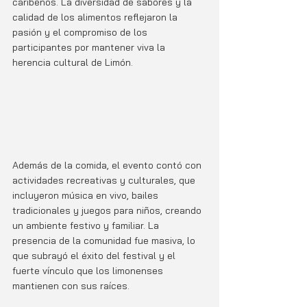
caribeños. La diversidad de sabores y la 
calidad de los alimentos reflejaron la 
pasión y el compromiso de los 
participantes por mantener viva la 
herencia cultural de Limón.
Además de la comida, el evento contó con 
actividades recreativas y culturales, que 
incluyeron música en vivo, bailes 
tradicionales y juegos para niños, creando 
un ambiente festivo y familiar. La 
presencia de la comunidad fue masiva, lo 
que subrayó el éxito del festival y el 
fuerte vínculo que los limonenses 
mantienen con sus raíces.