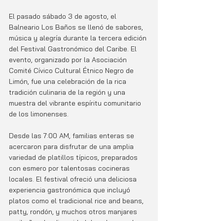
El pasado sábado 3 de agosto, el 
Balneario Los Baños se llenó de sabores, 
música y alegría durante la tercera edición 
del Festival Gastronómico del Caribe. El 
evento, organizado por la Asociación 
Comité Cívico Cultural Étnico Negro de 
Limón, fue una celebración de la rica 
tradición culinaria de la región y una 
muestra del vibrante espíritu comunitario 
de los limonenses.
Desde las 7:00 AM, familias enteras se 
acercaron para disfrutar de una amplia 
variedad de platillos típicos, preparados 
con esmero por talentosas cocineras 
locales. El festival ofreció una deliciosa 
experiencia gastronómica que incluyó 
platos como el tradicional rice and beans, 
patty, rondón, y muchos otros manjares 