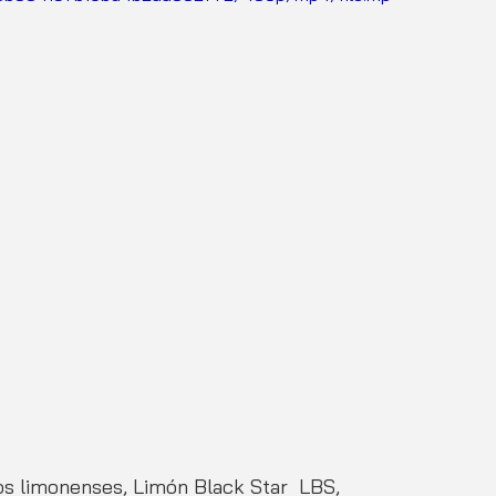
os limonenses, Limón Black Star  LBS, 