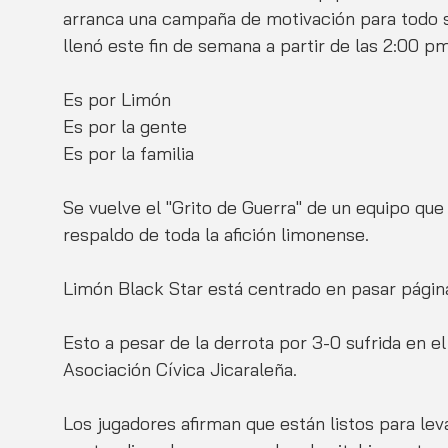
arranca una campaña de motivación para todo su
llenó este fin de semana a partir de las 2:00 p
Es por Limón  
Es por la gente 
Es por la familia  
Se vuelve el "Grito de Guerra" de un equipo qu
respaldo de toda la afición limonense. 
Limón Black Star está centrado en pasar págin
Esto a pesar de la derrota por 3-0 sufrida en el 
Asociación Cívica Jicaraleña. 
Los jugadores afirman que están listos para lev