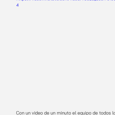
4
Con un video de un minuto el equipo de todos l