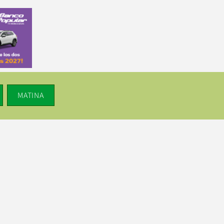
MATINA