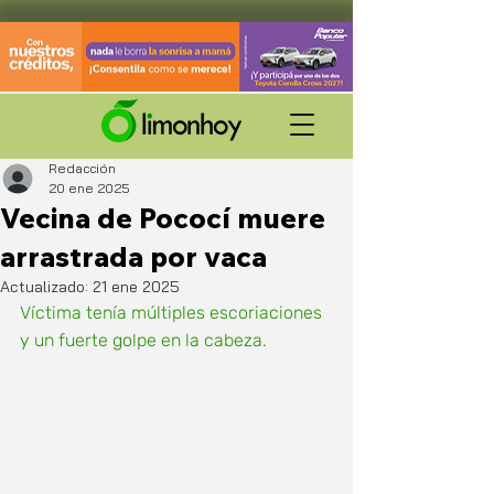
Redacción
20 ene 2025
Vecina de Pococí muere
arrastrada por vaca
Actualizado:
21 ene 2025
Víctima tenía múltiples escoriaciones 
y un fuerte golpe en la cabeza. 