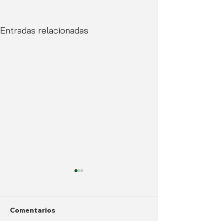
Entradas relacionadas
Comentarios