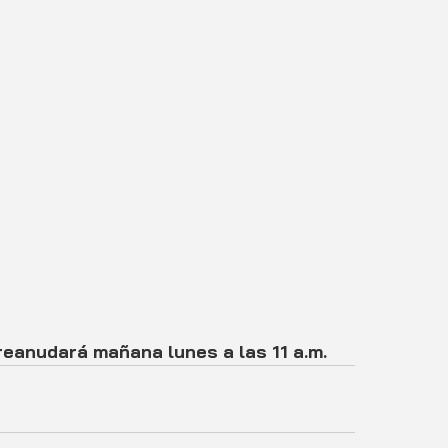
reanudará mañana lunes a las 11 a.m.