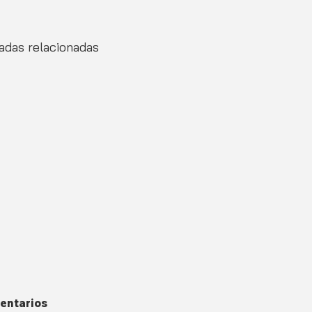
adas relacionadas
entarios