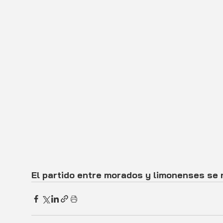
El partido entre morados y limonenses se 