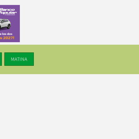
MATINA