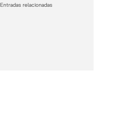
Entradas relacionadas
Comentarios