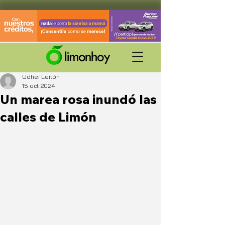
Udhei Leitón
15 oct 2024
Un marea rosa inundó las
calles de Limón