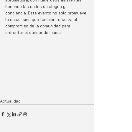
llenando las calles de alegría y 
conciencia. Este evento no solo promueve 
la salud, sino que también refuerza el 
compromiso de la comunidad para 
enfrentar el cáncer de mama.
Actualidad