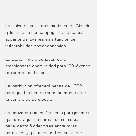
La Universidad Latinoamericana de Ciencia 
y Tecnología busca apoyar la educación 
superior de jóvenes en situación de 
vulnerabilidad socioeconómica
La ULACIT, dio a conocer  está 
emocionante oportunidad para 100 jóvenes 
residentes en Limón. 
La institución ofrecerá becas del 100% 
para que los beneficiarios puedan cursar 
la carrera de su elección. 
La convocatoria está abierta para jóvenes 
que destaquen en áreas como música, 
baile, canto,ñ odeportes entre otras 
aptitudes y que además tengan un perfil 