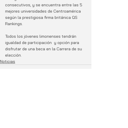
consecutivos, y se encuentra entre las 5 
mejores universidades de Centroamérica 
según la prestigiosa firma británica QS 
Rankings.
Todos los jóvenes limonenses tendrán 
igualdad de participación  y opción para 
disfrutar de una beca en la Carrera de su 
elección.
Noticias
Entradas relacionadas