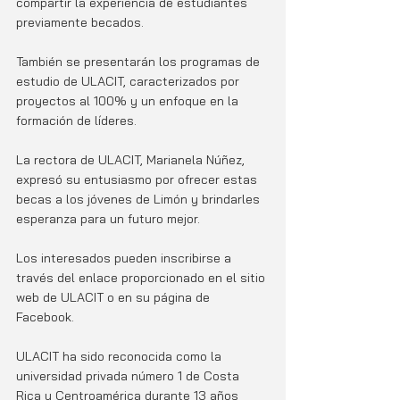
compartir la experiencia de estudiantes 
previamente becados. 
También se presentarán los programas de 
estudio de ULACIT, caracterizados por 
proyectos al 100% y un enfoque en la 
formación de líderes.
La rectora de ULACIT, Marianela Núñez, 
expresó su entusiasmo por ofrecer estas 
becas a los jóvenes de Limón y brindarles 
esperanza para un futuro mejor. 
Los interesados pueden inscribirse a 
través del enlace proporcionado en el sitio 
web de ULACIT o en su página de 
Facebook.
ULACIT ha sido reconocida como la 
universidad privada número 1 de Costa 
Rica y Centroamérica durante 13 años 