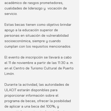
académico de rasgos prometedores, 
cualidades de liderazgo y  vocación de 
servicio. 
Estas becas tienen como objetivo brindar 
apoyo a la educación superior de 
personas en situación de vulnerabilidad 
socioeconómica, siempre y cuando 
cumplan con los requisitos mencionados.
El evento de inscripción se llevará a cabo 
el 11 de noviembre a partir de las 11:30 a. m. 
en el Centro de Turismo Cultural de Puerto 
Limón. 
Durante la actividad, las autoridades de 
ULACIT estarán disponibles para 
proporcionar información sobre el 
programa de becas, ofrecer la posibilidad 
de aplicar a una beca del 100%, y 