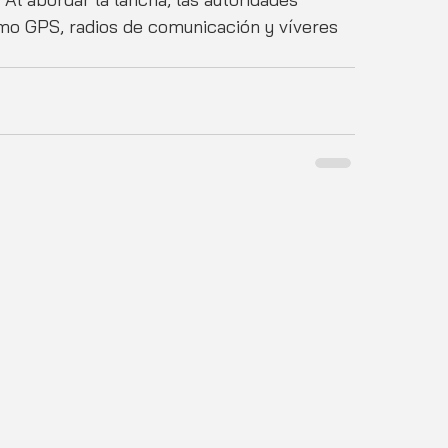
mo GPS, radios de comunicación y víveres 