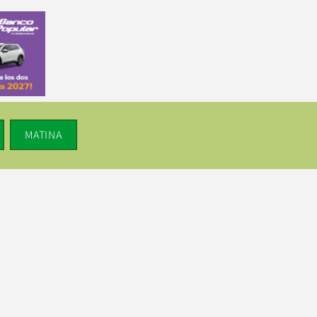
MATINA