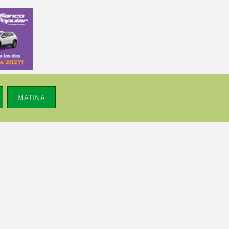
MATINA