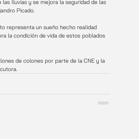
las lluvias y se mejora la seguridad de las 
andro Picado. 
sto representa un sueño hecho realidad 
ra la condición de vida de estos poblados 
lones de colones por parte de la CNE y la 
cutora.