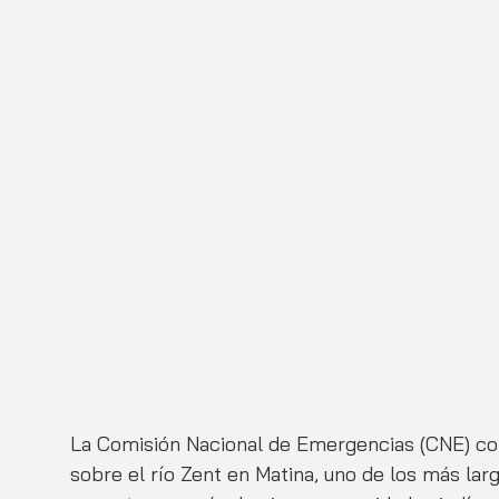
La Comisión Nacional de Emergencias (CNE) con
sobre el río Zent en Matina, uno de los más lar