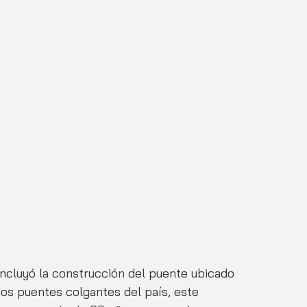
cluyó la construcción del puente ubicado 
gos puentes colgantes del país, este 