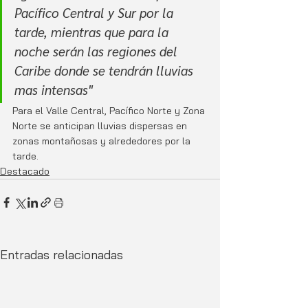
Pacífico Central y Sur por la 
tarde, mientras que para la 
noche serán las regiones del 
Caribe donde se tendrán lluvias 
mas intensas"
Para el Valle Central, Pacífico Norte y Zona 
Norte se anticipan lluvias dispersas en 
zonas montañosas y alrededores por la 
tarde.
Destacado
Entradas relacionadas