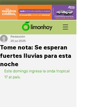
Redacción
20 jul 2025
Tome nota: Se esperan
fuertes lluvias para esta
noche
Este domingo ingresa la onda tropical 
17 al país. 