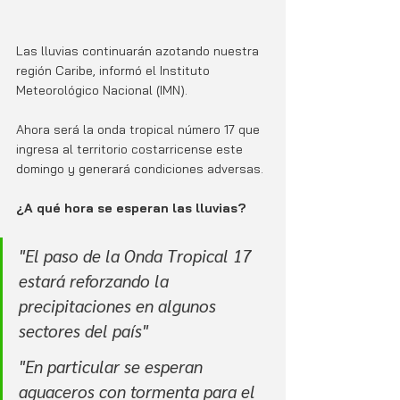
Las lluvias continuarán azotando nuestra 
región Caribe, informó el Instituto 
Meteorológico Nacional (IMN). 
Ahora será la onda tropical número 17 que 
ingresa al territorio costarricense este 
domingo y generará condiciones adversas. 
¿A qué hora se esperan las lluvias?
"El paso de la Onda Tropical 17 
estará reforzando la 
precipitaciones en algunos 
sectores del país"
"En particular se esperan 
aguaceros con tormenta para el 