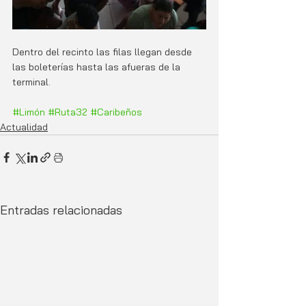
Dentro del recinto las filas llegan desde 
las boleterías hasta las afueras de la 
terminal.
#Limón
#Ruta32
#Caribeños
Actualidad
Entradas relacionadas