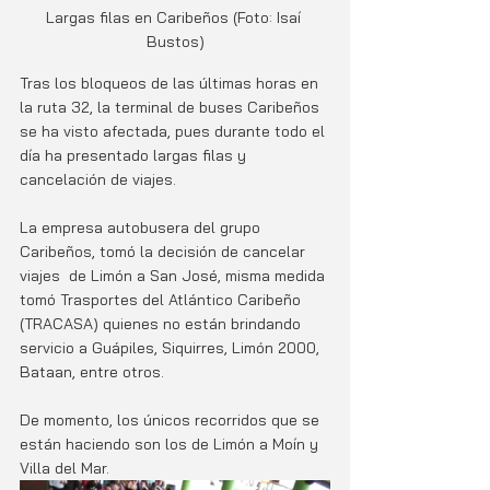
Largas filas en Caribeños (Foto: Isaí 
Bustos)
Tras los bloqueos de las últimas horas en 
la ruta 32, la terminal de buses Caribeños 
se ha visto afectada, pues durante todo el 
día ha presentado largas filas y 
cancelación de viajes. 
La empresa autobusera del grupo 
Caribeños, tomó la decisión de cancelar 
viajes  de Limón a San José, misma medida 
tomó Trasportes del Atlántico Caribeño 
(TRACASA) quienes no están brindando 
servicio a Guápiles, Siquirres, Limón 2000, 
Bataan, entre otros. 
De momento, los únicos recorridos que se 
están haciendo son los de Limón a Moín y 
Villa del Mar.