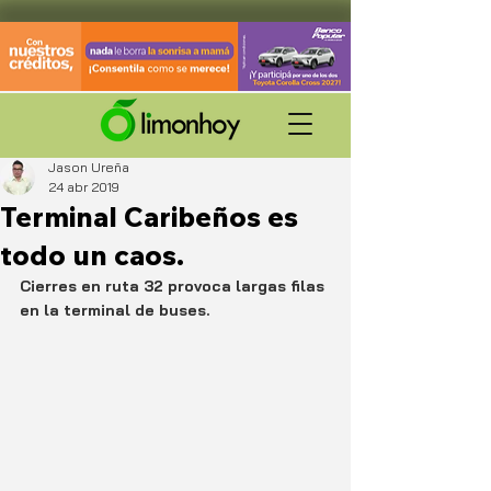
Jason Ureña
24 abr 2019
Terminal Caribeños es
todo un caos.
Cierres en ruta 32 provoca largas filas 
en la terminal de buses.