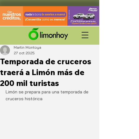
Martin Montoya
27 oct 2025
Temporada de cruceros
traerá a Limón más de
200 mil turistas
Limón se prepara para una temporada de 
cruceros histórica