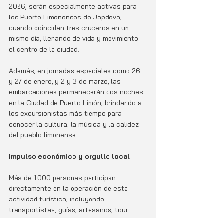
2026, serán especialmente activas para 
los Puerto Limonenses de Japdeva, 
cuando coincidan tres cruceros en un 
mismo día, llenando de vida y movimiento 
el centro de la ciudad. 
Además, en jornadas especiales como 26 
y 27 de enero, y 2 y 3 de marzo, las 
embarcaciones permanecerán dos noches 
en la Ciudad de Puerto Limón, brindando a 
los excursionistas más tiempo para 
conocer la cultura, la música y la calidez 
del pueblo limonense.
Impulso económico y orgullo local
Más de 1.000 personas participan 
directamente en la operación de esta 
actividad turística, incluyendo 
transportistas, guías, artesanos, tour 