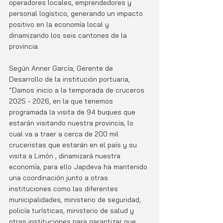
operadores locales, emprendedores y 
personal logístico, generando un impacto 
positivo en la economía local y 
dinamizando los seis cantones de la 
provincia.
Según Anner García, Gerente de 
Desarrollo de la institución portuaria, 
“Damos inicio a la temporada de cruceros 
2025 - 2026, en la que tenemos 
programada la visita de 94 buques que 
estarán visitando nuestra provincia, lo 
cual va a traer a cerca de 200 mil 
cruceristas que estarán en el país y su 
visita a Limón , dinamizará nuestra 
economía, para ello Japdeva ha mantenido 
una coordinación junto a otras 
instituciones como las diferentes 
municipalidades, ministerio de seguridad, 
policía turísticas, ministerio de salud y 
otras instituciones para garantizar que 