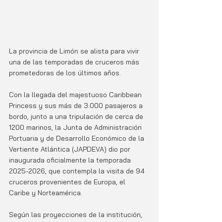
La provincia de Limón se alista para vivir 
una de las temporadas de cruceros más 
prometedoras de los últimos años. 
Con la llegada del majestuoso Caribbean 
Princess y sus más de 3.000 pasajeros a 
bordo, junto a una tripulación de cerca de 
1200 marinos, la Junta de Administración 
Portuaria y de Desarrollo Económico de la 
Vertiente Atlántica (JAPDEVA) dio por 
inaugurada oficialmente la temporada 
2025-2026, que contempla la visita de 94 
cruceros provenientes de Europa, el 
Caribe y Norteamérica.
Según las proyecciones de la institución, 