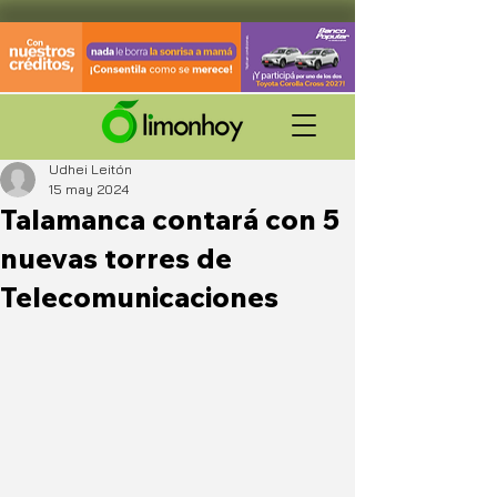
Udhei Leitón
15 may 2024
Talamanca contará con 5
nuevas torres de
Telecomunicaciones