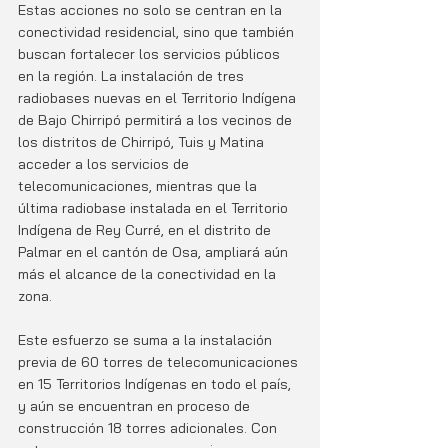
Estas acciones no solo se centran en la 
conectividad residencial, sino que también 
buscan fortalecer los servicios públicos 
en la región. La instalación de tres 
radiobases nuevas en el Territorio Indígena 
de Bajo Chirripó permitirá a los vecinos de 
los distritos de Chirripó, Tuis y Matina 
acceder a los servicios de 
telecomunicaciones, mientras que la 
última radiobase instalada en el Territorio 
Indígena de Rey Curré, en el distrito de 
Palmar en el cantón de Osa, ampliará aún 
más el alcance de la conectividad en la 
zona.
Este esfuerzo se suma a la instalación 
previa de 60 torres de telecomunicaciones 
en 15 Territorios Indígenas en todo el país, 
y aún se encuentran en proceso de 
construcción 18 torres adicionales. Con 