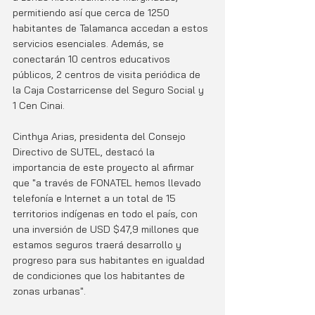
permitiendo así que cerca de 1250 
habitantes de Talamanca accedan a estos 
servicios esenciales. Además, se 
conectarán 10 centros educativos 
públicos, 2 centros de visita periódica de 
la Caja Costarricense del Seguro Social y 
1 Cen Cinai.
Cinthya Arias, presidenta del Consejo 
Directivo de SUTEL, destacó la 
importancia de este proyecto al afirmar 
que "a través de FONATEL hemos llevado 
telefonía e Internet a un total de 15 
territorios indígenas en todo el país, con 
una inversión de USD $47,9 millones que 
estamos seguros traerá desarrollo y 
progreso para sus habitantes en igualdad 
de condiciones que los habitantes de 
zonas urbanas".