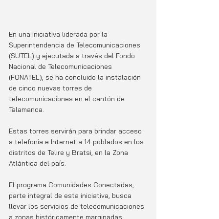
En una iniciativa liderada por la 
Superintendencia de Telecomunicaciones 
(SUTEL) y ejecutada a través del Fondo 
Nacional de Telecomunicaciones 
(FONATEL), se ha concluido la instalación 
de cinco nuevas torres de 
telecomunicaciones en el cantón de 
Talamanca. 
Estas torres servirán para brindar acceso 
a telefonía e Internet a 14 poblados en los 
distritos de Telire y Bratsi, en la Zona 
Atlántica del país.
El programa Comunidades Conectadas, 
parte integral de esta iniciativa, busca 
llevar los servicios de telecomunicaciones 
a zonas históricamente marginadas, 