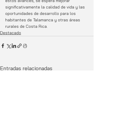
estos avances, se espera mejorar 
significativamente la calidad de vida y las 
oportunidades de desarrollo para los 
habitantes de Talamanca y otras áreas 
rurales de Costa Rica.
Destacado
Entradas relacionadas