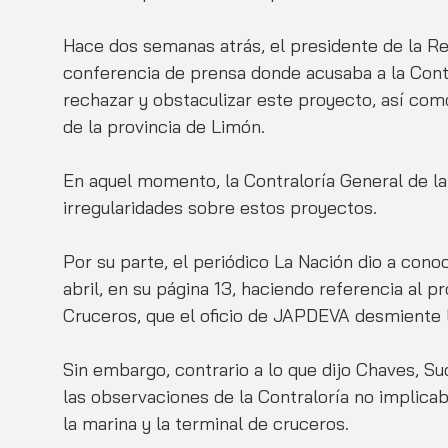
Hace dos semanas atrás, el presidente de la R
conferencia de prensa donde acusaba a la Contr
rechazar y obstaculizar este proyecto, así com
de la provincia de Limón.
En aquel momento, la Contraloría General de la
irregularidades sobre estos proyectos.
Por su parte, el periódico La Nación dio a cono
abril, en su página 13, haciendo referencia al p
Cruceros, que el oficio de JAPDEVA desmiente 
Sin embargo, contrario a lo que dijo Chaves, S
las observaciones de la Contraloría no implica
la marina y la terminal de cruceros.