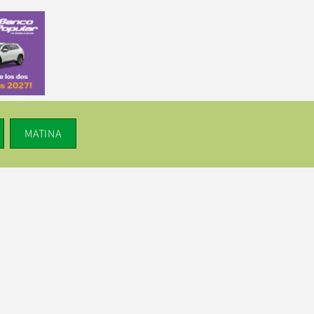
MATINA