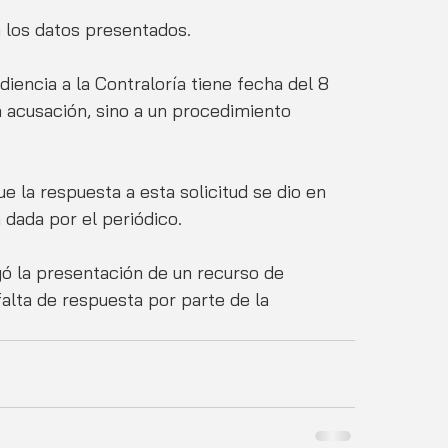
n los datos presentados.
diencia a la Contraloría tiene fecha del 8 
acusación, sino a un procedimiento 
 la respuesta a esta solicitud se dio en 
 dada por el periódico.
yó la presentación de un recurso de 
falta de respuesta por parte de la 