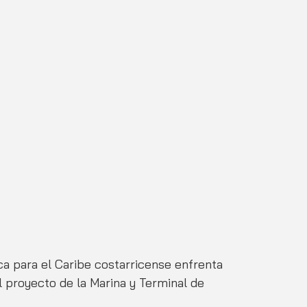
ca para el Caribe costarricense enfrenta 
l proyecto de la Marina y Terminal de 