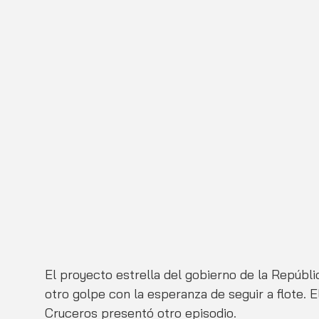
El proyecto estrella del gobierno de la Repúbli
otro golpe con la esperanza de seguir a flote. E
Cruceros presentó otro episodio.