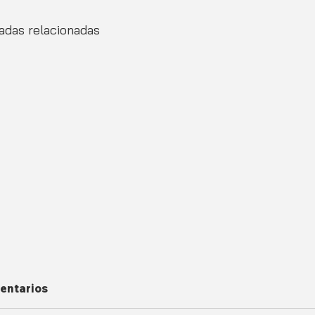
adas relacionadas
entarios