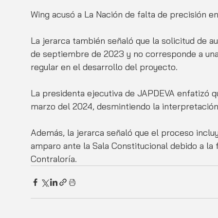
Wing acusó a La Nación de falta de precisión e
La jerarca también señaló que la solicitud de au
de septiembre de 2023 y no corresponde a una 
regular en el desarrollo del proyecto.
La presidenta ejecutiva de JAPDEVA enfatizó que
marzo del 2024, desmintiendo la interpretación
Además, la jerarca señaló que el proceso inclu
amparo ante la Sala Constitucional debido a la 
Contraloría.