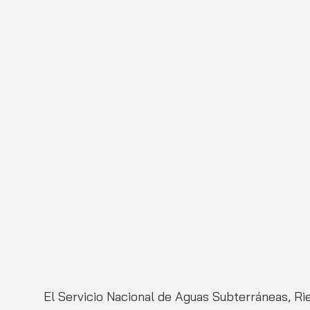
El Servicio Nacional de Aguas Subterráneas, Ri