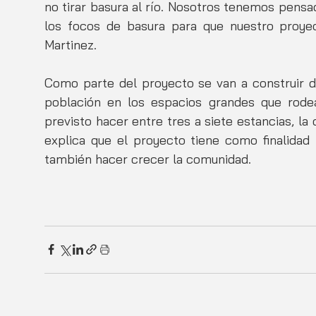
no tirar basura al río. Nosotros tenemos pensa
los focos de basura para que nuestro proyec
Martinez. 
Como parte del proyecto se van a construir di
población en los espacios grandes que rodea
previsto hacer entre tres a siete estancias, la
explica que el proyecto tiene como finalidad n
también hacer crecer la comunidad.