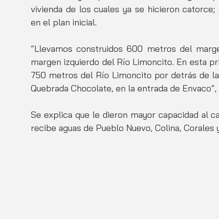
vivienda de los cuales ya se hicieron catorce;
en el plan inicial. 
“Llevamos construidos 600 metros del marge
margen izquierdo del Río Limoncito. En esta pri
750 metros del Río Limoncito por detrás de la F
Quebrada Chocolate, en la entrada de Envaco”, 
Se explica que le dieron mayor capacidad al ca
recibe aguas de Pueblo Nuevo, Colina, Corales 