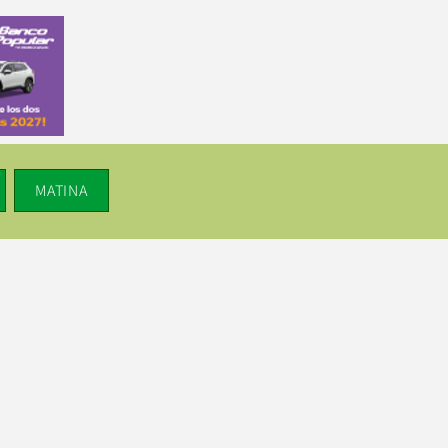
MATINA