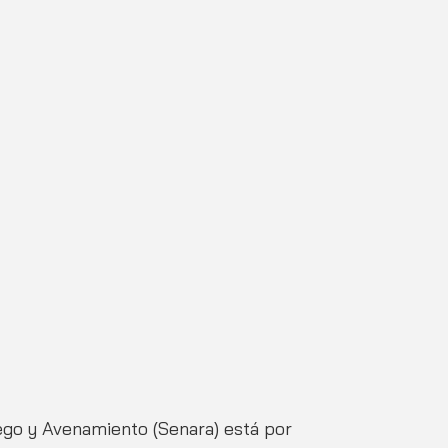
ego y Avenamiento (Senara) está por 