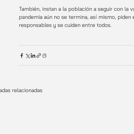
También, instan a la población a seguir con la v
pandemia aún no se termina, así mismo, piden e
responsables y se cuiden entre todos. 
adas relacionadas