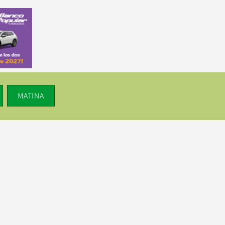
MATINA