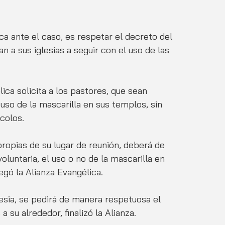
ica ante el caso, es respetar el decreto del 
 a sus iglesias a seguir con el uso de las 
ca solicita a los pastores, que sean 
uso de la mascarilla en sus templos, sin 
colos. 
ropias de su lugar de reunión, deberá de 
oluntaria, el uso o no de la mascarilla en 
legó la Alianza Evangélica.
sia, se pedirá de manera respetuosa el 
 su alrededor, finalizó la Alianza. 