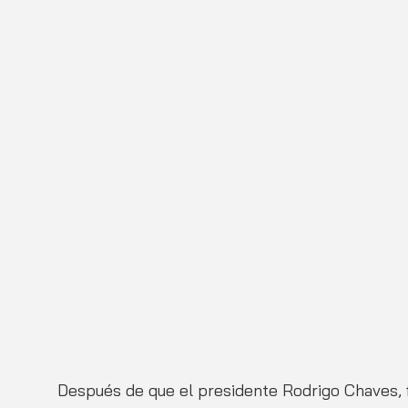
Después de que el presidente Rodrigo Chaves, f