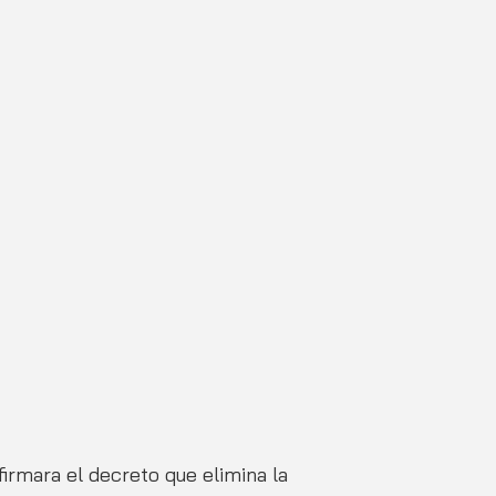
irmara el decreto que elimina la 