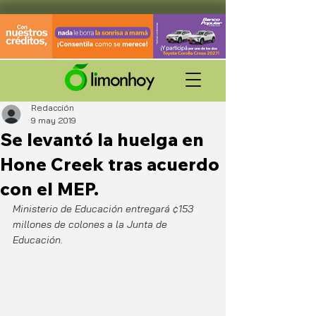
Redacción
9 may 2019
Se levantó la huelga en
Hone Creek tras acuerdo
con el MEP.
Ministerio de Educación entregará ¢153 
millones de colones a la Junta de 
Educación.