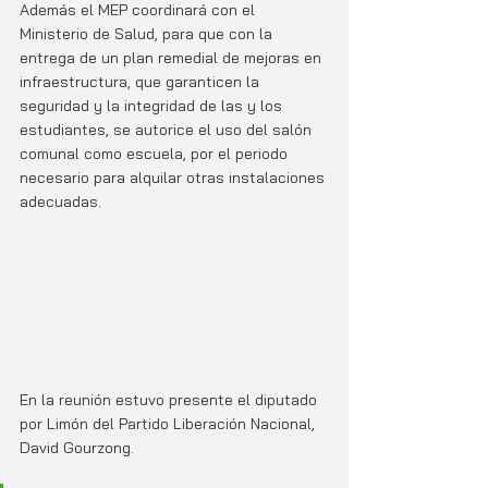
Además el MEP coordinará con el 
Ministerio de Salud, para que con la 
entrega de un plan remedial de mejoras en 
infraestructura, que garanticen la 
seguridad y la integridad de las y los 
estudiantes, se autorice el uso del salón 
comunal como escuela, por el periodo 
necesario para alquilar otras instalaciones 
adecuadas. 
En la reunión estuvo presente el diputado 
por Limón del Partido Liberación Nacional, 
David Gourzong.