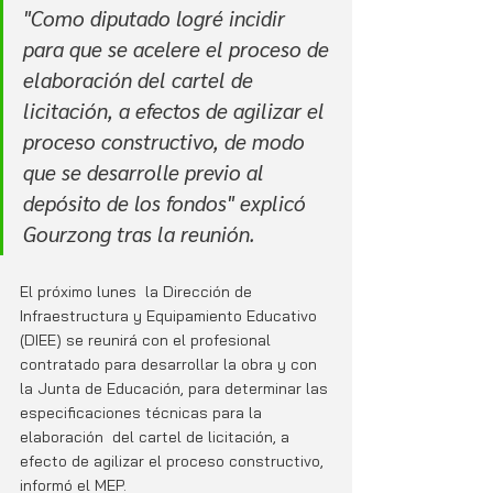
"Como diputado logré incidir 
para que se acelere el proceso de 
elaboración del cartel de 
licitación, a efectos de agilizar el 
proceso constructivo, de modo 
que se desarrolle previo al 
depósito de los fondos"
 explicó 
Gourzong tras la reunión.
El próximo lunes  la Dirección de 
Infraestructura y Equipamiento Educativo 
(DIEE) se reunirá con el profesional 
contratado para desarrollar la obra y con 
la Junta de Educación, para determinar las 
especificaciones técnicas para la 
elaboración  del cartel de licitación, a 
efecto de agilizar el proceso constructivo, 
informó el MEP.