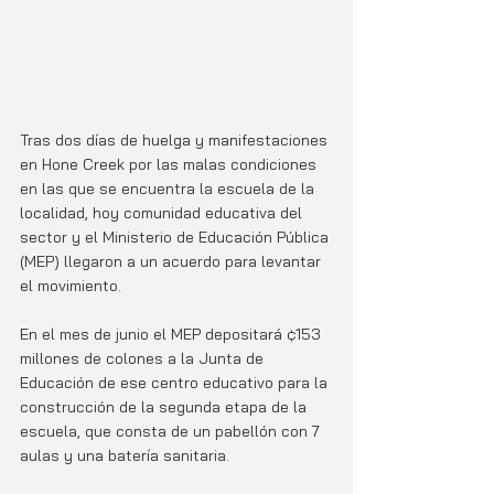
Tras dos días de huelga y manifestaciones 
en Hone Creek por las malas condiciones 
en las que se encuentra la escuela de la 
localidad, hoy comunidad educativa del 
sector y el Ministerio de Educación Pública 
(MEP) llegaron a un acuerdo para levantar 
el movimiento.
En el mes de junio el MEP depositará ¢153 
millones de colones a la Junta de 
Educación de ese centro educativo para la 
construcción de la segunda etapa de la 
escuela, que consta de un pabellón con 7 
aulas y una batería sanitaria.