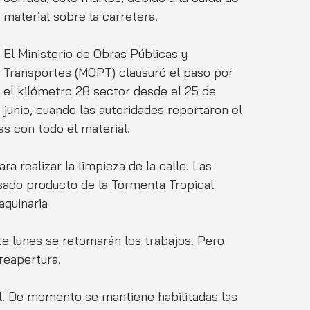
material sobre la carretera. 
El Ministerio de Obras Públicas y 
Transportes (MOPT) clausuró el paso por 
el kilómetro 28 sector desde el 25 de 
junio, cuando las autoridades reportaron el 
 con todo el material.  
 realizar la limpieza de la calle. Las 
sado producto de la Tormenta Tropical 
aquinaria 
e lunes se retomarán los trabajos. Pero 
reapertura. 
al. De momento se mantiene habilitadas las 