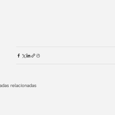
adas relacionadas