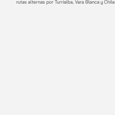
rutas alternas por Turrialba, Vara Blanca y Chil