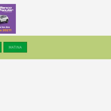
MATINA