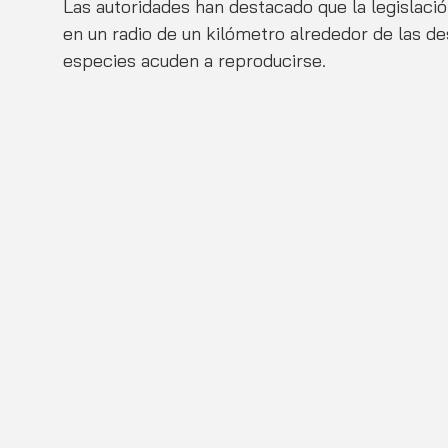
Las autoridades han destacado que la legislaci
en un radio de un kilómetro alrededor de las 
especies acuden a reproducirse.