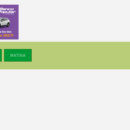
MATINA