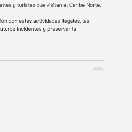
ntes y turistas que visitan el Caribe Norte. 
ón con estas actividades ilegales, las 
uturos incidentes y preservar la 