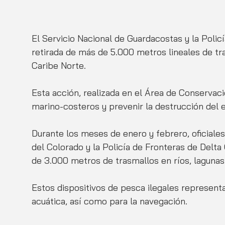
El Servicio Nacional de Guardacostas y la Polic
retirada de más de 5.000 metros lineales de tra
Caribe Norte. 
Esta acción, realizada en el Área de Conservac
marino-costeros y prevenir la destrucción del 
Durante los meses de enero y febrero, oficiale
del Colorado y la Policía de Fronteras de Delta 
de 3.000 metros de trasmallos en ríos, laguna
Estos dispositivos de pesca ilegales representa
acuática, así como para la navegación.