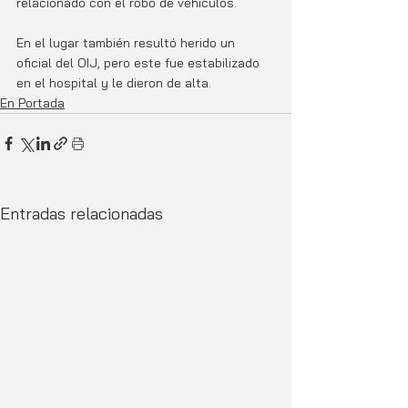
relacionado con el robo de vehículos. 
En el lugar también resultó herido un 
oficial del OIJ, pero este fue estabilizado 
en el hospital y le dieron de alta. 
En Portada
Entradas relacionadas