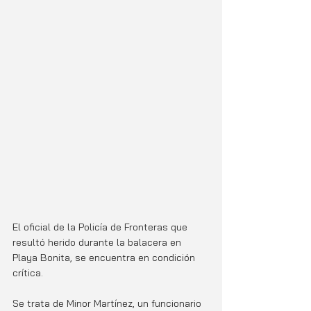
El oficial de la Policía de Fronteras que 
resultó herido durante la balacera en 
Playa Bonita, se encuentra en condición 
crítica. 
Se trata de Minor Martínez, un funcionario 