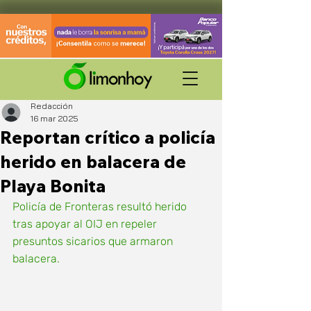
Redacción
16 mar 2025
Reportan crítico a policía
herido en balacera de
Playa Bonita
Policía de Fronteras resultó herido 
tras apoyar al OIJ en repeler 
presuntos sicarios que armaron 
balacera. 