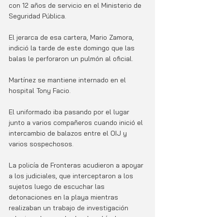
con 12 años de servicio en el Ministerio de 
Seguridad Pública. 
El jerarca de esa cartera, Mario Zamora, 
indició la tarde de este domingo que las 
balas le perforaron un pulmón al oficial. 
Martínez se mantiene internado en el 
hospital Tony Facio. 
El uniformado iba pasando por el lugar 
junto a varios compañeros cuando inició el 
intercambio de balazos entre el OIJ y 
varios sospechosos. 
La policía de Fronteras acudieron a apoyar 
a los judiciales, que interceptaron a los 
sujetos luego de escuchar las 
detonaciones en la playa mientras 
realizaban un trabajo de investigación 