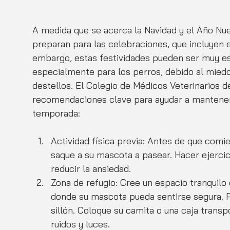
A medida que se acerca la Navidad y el Año Nue
preparan para las celebraciones, que incluyen el
embargo, estas festividades pueden ser muy es
especialmente para los perros, debido al miedo 
destellos. El Colegio de Médicos Veterinarios 
recomendaciones clave para ayudar a mantener 
temporada:
Actividad física previa: Antes de que comien
saque a su mascota a pasear. Hacer ejercicio
reducir la ansiedad.
Zona de refugio: Cree un espacio tranquilo 
donde su mascota pueda sentirse segura. 
sillón. Coloque su camita o una caja transp
ruidos y luces.