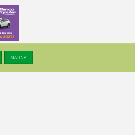
MATINA