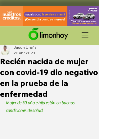
Jason Ureña
26 abr 2020
Recién nacida de mujer
con covid-19 dio negativo
en la prueba de la
enfermedad
Mujer de 30 año e hija están en buenas 
condiciones de salud.