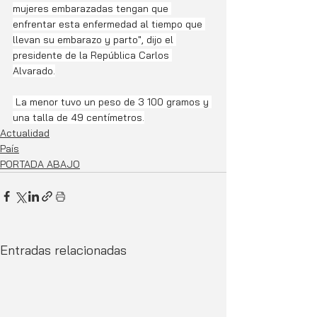
mujeres embarazadas tengan que 
enfrentar esta enfermedad al tiempo que 
llevan su embarazo y parto", dijo el 
presidente de la República Carlos 
Alvarado.
 La menor tuvo un peso de 3 100 gramos y 
una talla de 49 centímetros.
Actualidad
País
PORTADA ABAJO
Entradas relacionadas