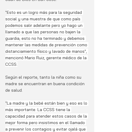
"
Esto es un logro más para la seguridad 
social y una muestra de que como país 
podemos salir adelante pero yo hago un 
llamado a que las personas no bajen la 
guardia, esto no ha terminado y debemos 
mantener las medidas de prevención como 
distanciamiento físico y lavado de manos", 
mencionó Mario Ruiz, gerente médico de la 
CCSS.
Según el reporte, tanto la niña como su 
madre se encuentran en buena condición 
de salud.
"
La madre y la bebé están bien y eso es lo 
más importante. La CCSS tiene la 
capacidad para atender estos casos de la 
mejor forma pero insistimos en el llamado 
a prevenir los contagios y evitar ojalá que 