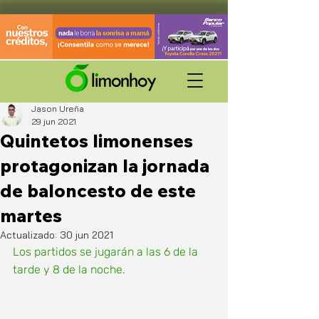
Jason Ureña
29 jun 2021
Quintetos limonenses
protagonizan la jornada
de baloncesto de este
martes
Actualizado:
30 jun 2021
Los partidos se jugarán a las 6 de la 
tarde y 8 de la noche.