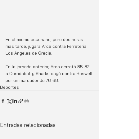
En el mismo escenario, pero dos horas 
más tarde, jugará Arca contra Ferretería 
Los Ángeles de Grecia. 
En la jornada anterior, Arca derrotó 85-82 
a Curridabat y Sharks cayó contra Roswell 
por un marcador de 76-68.
Deportes
Entradas relacionadas