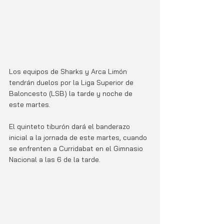
Los equipos de Sharks y Arca Limón 
tendrán duelos por la Liga Superior de 
Baloncesto (LSB) la tarde y noche de 
este martes. 
El quinteto tiburón dará el banderazo 
inicial a la jornada de este martes, cuando 
se enfrenten a Curridabat en el Gimnasio 
Nacional a las 6 de la tarde. 