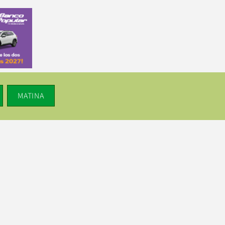
MATINA