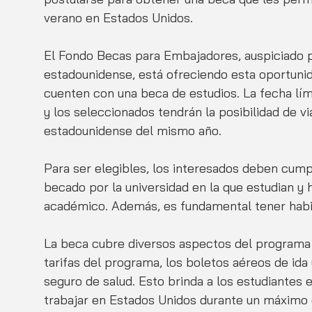
verano en Estados Unidos.
El Fondo Becas para Embajadores, auspiciado 
estadounidense, está ofreciendo esta oportunida
cuenten con una beca de estudios. La fecha lími
y los seleccionados tendrán la posibilidad de v
estadounidense del mismo año.
Para ser elegibles, los interesados deben cumpl
becado por la universidad en la que estudian y
académico. Además, es fundamental tener habil
La beca cubre diversos aspectos del programa 
tarifas del programa, los boletos aéreos de ida 
seguro de salud. Esto brinda a los estudiantes e
trabajar en Estados Unidos durante un máximo