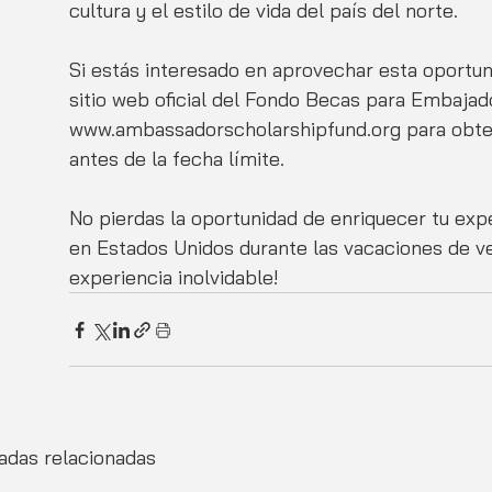
cultura y el estilo de vida del país del norte.
Si estás interesado en aprovechar esta oportun
sitio web oficial del Fondo Becas para Embajad
www.ambassadorscholarshipfund.org para obtene
antes de la fecha límite.
No pierdas la oportunidad de enriquecer tu exp
en Estados Unidos durante las vacaciones de ve
experiencia inolvidable!
adas relacionadas