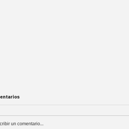
entarios
cribir un comentario...