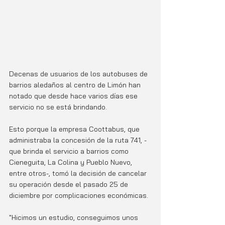
Decenas de usuarios de los autobuses de 
barrios aledaños al centro de Limón han 
notado que desde hace varios días ese 
servicio no se está brindando. 
Esto porque la empresa Coottabus, que 
administraba la concesión de la ruta 741, -
que brinda el servicio a barrios como 
Cieneguita, La Colina y Pueblo Nuevo, 
entre otros-, tomó la decisión de cancelar 
su operación desde el pasado 25 de 
diciembre por complicaciones económicas. 
"Hicimos un estudio, conseguimos unos 