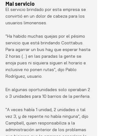
Mal servicio
El servicio brindado por esta empresa se 
convirtió en un dolor de cabeza para los 
usuarios limonenses.
"Ha habido muchas quejas por el pésimo 
servicio que está brindando Coottabus. 
Para agarrar un bus hay que esperar hasta 
2 horas (...) en las paradas la gente se 
enoja pues ni siquiera siguen el horario e 
inclusive no ponen rutas", dijo Pablo 
Rodríguez, usuario. 
En algunas oportunidades solo operaban 2 
o 3 unidades para 10 barrios de la periferia.
"A veces había 1 unidad, 2 unidades o tal 
vez 3, y de repente no había ninguna", dijo 
Campbell, quien responsabiliza a la 
administración anterior de los problemas 