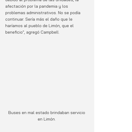
afectación por la pandemia y los 
problemas administrativos. No se podía 
continuar. Sería más el daño que le 
haríamos al pueblo de Limón, que el 
beneficio", agregó Campbell.
Buses en mal estado brindaban servicio 
en Limón. 