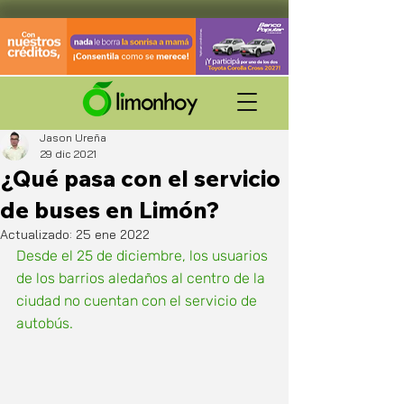
Jason Ureña
29 dic 2021
¿Qué pasa con el servicio
de buses en Limón?
Actualizado:
25 ene 2022
Desde el 25 de diciembre, los usuarios 
de los barrios aledaños al centro de la 
ciudad no cuentan con el servicio de 
autobús. 