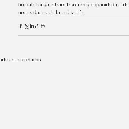
hospital cuya infraestructura y capacidad no da
necesidades de la población.
adas relacionadas