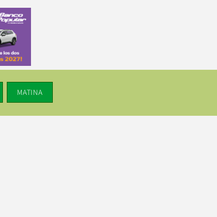
MATINA