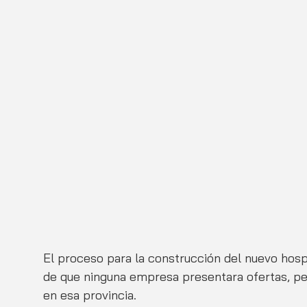
El proceso para la construcción del nuevo hosp
de que ninguna empresa presentara ofertas, pe
en esa provincia.