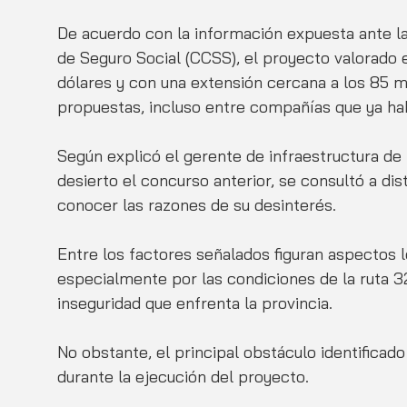
De acuerdo con la información expuesta ante la
de Seguro Social (CCSS), el proyecto valorad
dólares y con una extensión cercana a los 85 m
propuestas, incluso entre compañías que ya hab
Según explicó el gerente de infraestructura de
desierto el concurso anterior, se consultó a di
conocer las razones de su desinterés. 
Entre los factores señalados figuran aspectos l
especialmente por las condiciones de la ruta 3
inseguridad que enfrenta la provincia.
No obstante, el principal obstáculo identificado
durante la ejecución del proyecto. 