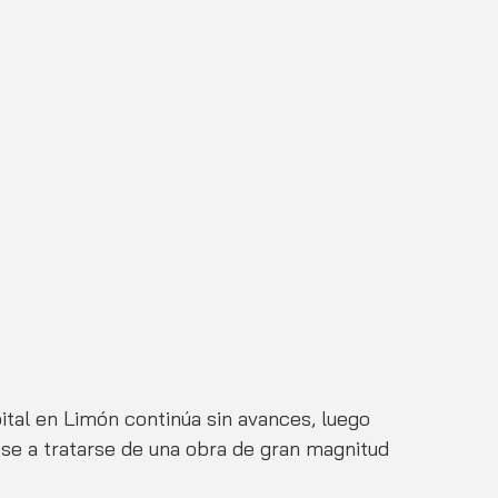
ital en Limón continúa sin avances, luego 
se a tratarse de una obra de gran magnitud 