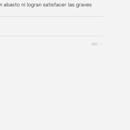
n abasto ni logran satisfacer las graves 