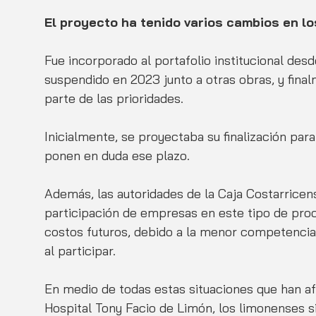
El proyecto ha tenido varios cambios en l
Fue incorporado al portafolio institucional des
suspendido en 2023 junto a otras obras, y fin
parte de las prioridades. 
Inicialmente, se proyectaba su finalización para
ponen en duda ese plazo.
Además, las autoridades de la Caja Costarricens
participación de empresas en este tipo de pro
costos futuros, debido a la menor competencia
al participar.
En medio de todas estas situaciones que han af
Hospital Tony Facio de Limón, los limonenses s