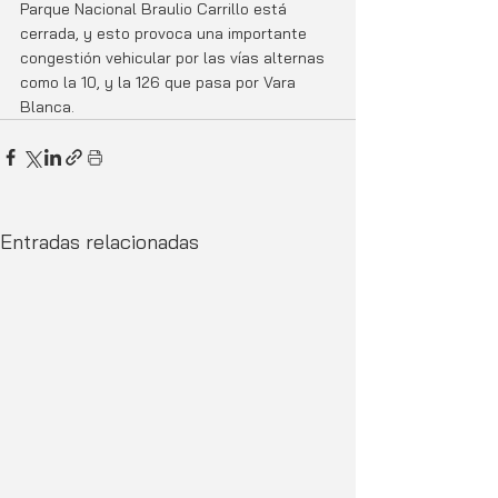
Parque Nacional Braulio Carrillo está 
cerrada, y esto provoca una importante 
congestión vehicular por las vías alternas 
como la 10, y la 126 que pasa por Vara 
Blanca. 
Entradas relacionadas