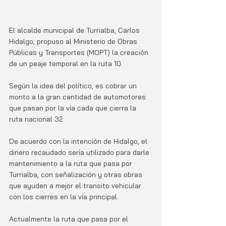
El alcalde municipal de Turrialba, Carlos 
Hidalgo, propuso al Ministerio de Obras 
Públicas y Transportes (MOPT) la creación 
de un peaje temporal en la ruta 10. 
Según la idea del político, es cobrar un 
monto a la gran cantidad de automotores 
que pasan por la vía cada que cierra la 
ruta nacional 32. 
De acuerdo con la intención de Hidalgo, el 
dinero recaudado sería utilizado para darle 
mantenimiento a la ruta que pasa por 
Turrialba, con señalización y otras obras 
que ayuden a mejor el transito vehicular 
con los cierres en la vía principal. 
Actualmente la ruta que pasa por el 