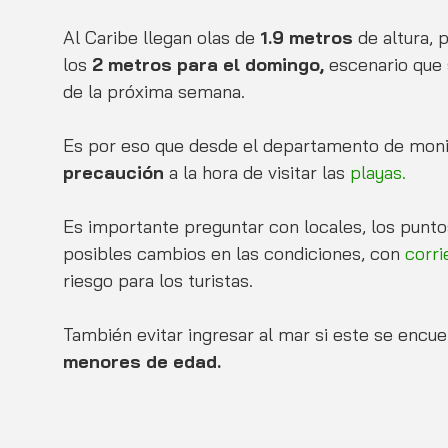
Al Caribe llegan olas de 
1.9 metros
 de altura,
los 
2 metros para el domingo, 
escenario que
de la próxima semana. 
Es por eso que desde el departamento de monit
precaución 
a la hora de visitar las 
playas. 
Es importante preguntar con locales, los puntos
posibles cambios en las condiciones, con 
corri
riesgo para los turistas. 
También evitar ingresar al mar si este se encuen
menores de edad. 