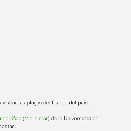
 visitar las playas del Caribe del país. 
ográfica (Mio-cimar)
 de la Universidad de 
costas. 