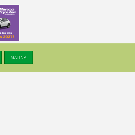
MATINA