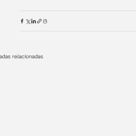
adas relacionadas