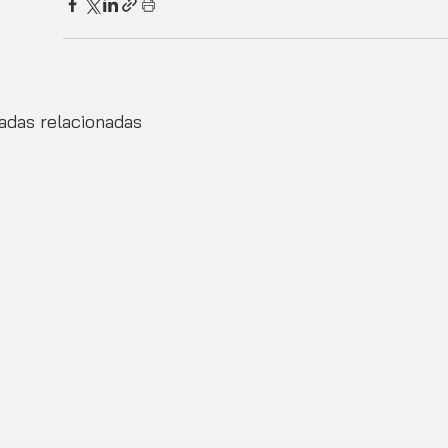
adas relacionadas