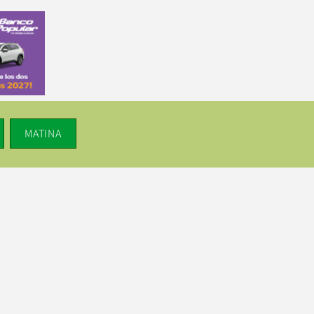
MATINA