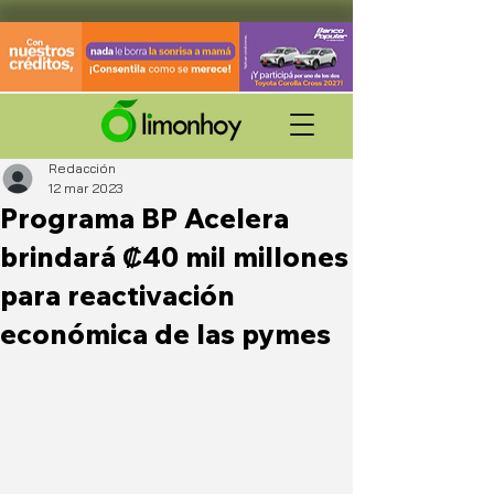
Redacción
12 mar 2023
Programa BP Acelera
brindará ₡40 mil millones
para reactivación
económica de las pymes