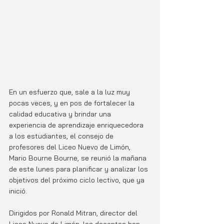
En un esfuerzo que, sale a la luz muy 
pocas veces, y en pos de fortalecer la 
calidad educativa y brindar una 
experiencia de aprendizaje enriquecedora 
a los estudiantes, el consejo de 
profesores del Liceo Nuevo de Limón, 
Mario Bourne Bourne, se reunió la mañana 
de este lunes para planificar y analizar los 
objetivos del próximo ciclo lectivo, que ya 
inició. 
Dirigidos por Ronald Mitran, director del 