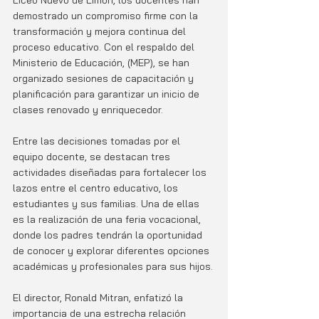
Liceo Nuevo de Limón, los docentes han 
demostrado un compromiso firme con la 
transformación y mejora continua del 
proceso educativo. Con el respaldo del 
Ministerio de Educación, (MEP), se han 
organizado sesiones de capacitación y 
planificación para garantizar un inicio de 
clases renovado y enriquecedor.
Entre las decisiones tomadas por el 
equipo docente, se destacan tres 
actividades diseñadas para fortalecer los 
lazos entre el centro educativo, los 
estudiantes y sus familias. Una de ellas 
es la realización de una feria vocacional, 
donde los padres tendrán la oportunidad 
de conocer y explorar diferentes opciones 
académicas y profesionales para sus hijos.
El director, Ronald Mitran, enfatizó la 
importancia de una estrecha relación 