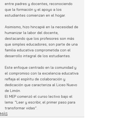
entre padres y docentes, reconociendo 
que la formación y el apoyo a los 
estudiantes comienzan en el hogar. 
Asimismo, hizo hincapié en la necesidad de 
humanizar la labor del docente, 
destacando que los profesores son más 
que simples educadores; son parte de una 
familia educativa comprometida con el 
desarrollo integral de los estudiantes.
Este enfoque centrado en la comunidad y 
el compromiso con la excelencia educativa 
refleja el espíritu de colaboración y 
dedicación que caracteriza al Liceo Nuevo 
de Limón.
El MEP comenzó el curso lectivo bajo el 
lema: “Leer y escribir, el primer paso para 
transformar vidas”.
MÁS