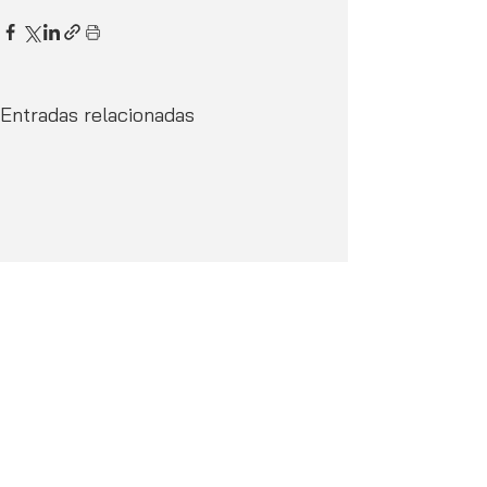
Entradas relacionadas