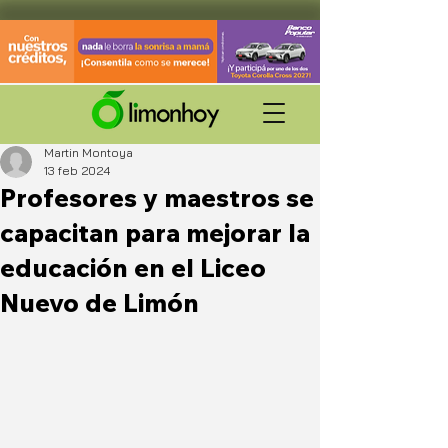
Martin Montoya
13 feb 2024
Profesores y maestros se
capacitan para mejorar la
educación en el Liceo
Nuevo de Limón