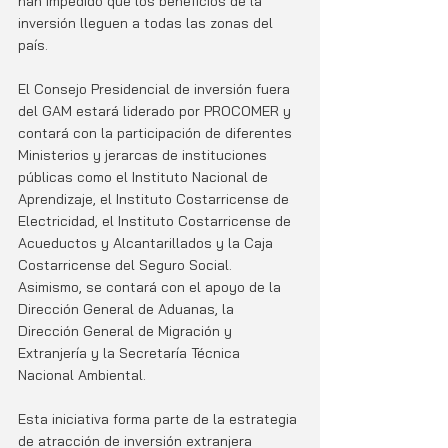
han impedido que los beneficios de la 
inversión lleguen a todas las zonas del 
país.
El Consejo Presidencial de inversión fuera 
del GAM estará liderado por PROCOMER y 
contará con la participación de diferentes 
Ministerios y jerarcas de instituciones 
públicas como el Instituto Nacional de 
Aprendizaje, el Instituto Costarricense de 
Electricidad, el Instituto Costarricense de 
Acueductos y Alcantarillados y la Caja 
Costarricense del Seguro Social. 
Asimismo, se contará con el apoyo de la 
Dirección General de Aduanas, la 
Dirección General de Migración y 
Extranjería y la Secretaría Técnica 
Nacional Ambiental.
Esta iniciativa forma parte de la estrategia 
de atracción de inversión extranjera 