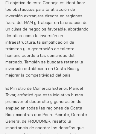
El objetivo de este Consejo es identificar 
los obstáculos para la atracción de 
inversión extranjera directa en regiones 
fuera del GAM y trabajar en la creación de 
un clima de negocios favorable, abordando 
desafíos como la inversión en 
infraestructura, la simplificación de 
trámites y la generación de talento 
humano acorde a las demandas del 
mercado. También se buscará retener la 
inversión establecida en Costa Rica y 
mejorar la competitividad del país.
El Ministro de Comercio Exterior, Manuel 
Tovar, enfatizó que esta iniciativa busca 
promover el desarrollo y generación de 
empleo en todas las regiones de Costa 
Rica, mientras que Pedro Beirute, Gerente 
General de PROCOMER, resaltó la 
importancia de abordar los desafíos que 