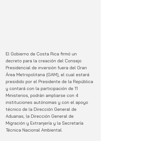
El Gobierno de Costa Rica firmó un 
decreto para la creación del Consejo 
Presidencial de inversión fuera del Gran 
Área Metropolitana (GAM), el cual estará 
presidido por el Presidente de la República 
y contará con la participación de 11 
Ministerios, podrán ampliarse con 4 
instituciones autónomas y con el apoyo 
técnico de la Dirección General de 
Aduanas, la Dirección General de 
Migración y Extranjería y la Secretaría 
Técnica Nacional Ambiental.