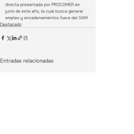
directa presentada por PROCOMER en 
junio de este año, la cual busca generar 
empleo y encadenamientos fuera del GAM.
Destacado
Entradas relacionadas