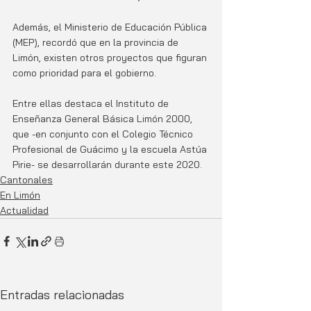
Además, el Ministerio de Educación Pública 
(MEP), recordó que en la provincia de 
Limón, existen otros proyectos que figuran 
como prioridad para el gobierno. 
Entre ellas destaca el Instituto de 
Enseñanza General Básica Limón 2000, 
que -en conjunto con el Colegio Técnico 
Profesional de Guácimo y la escuela Astúa 
Pirie- se desarrollarán durante este 2020.
Cantonales
En Limón
Actualidad
Entradas relacionadas