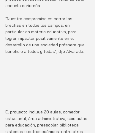
escuela cariareña.
"Nuestro compromiso es cerrar las 
brechas en todos los campos, en 
particular en materia educativa, para 
lograr impactar positivamente en el 
desarrollo de una sociedad próspera que 
beneficie a todos y todas", dijo Alvarado.
El proyecto incluye 20 aulas, comedor 
estudiantil, área administrativa, seis aulas 
para educación, preescolar, biblioteca, 
sistemas electromecánicos, entre otros. 