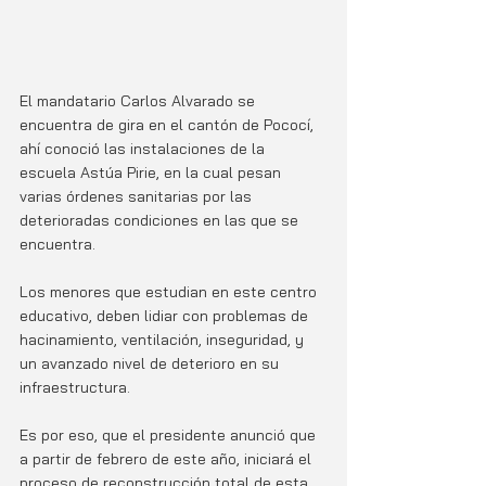
El mandatario Carlos Alvarado se 
encuentra de gira en el cantón de Pococí, 
ahí conoció las instalaciones de la 
escuela Astúa Pirie, en la cual pesan 
varias órdenes sanitarias por las 
deterioradas condiciones en las que se 
encuentra. 
Los menores que estudian en este centro 
educativo, deben lidiar con problemas de 
hacinamiento, ventilación, inseguridad, y 
un avanzado nivel de deterioro en su 
infraestructura. 
Es por eso, que el presidente anunció que 
a partir de febrero de este año, iniciará el 
proceso de reconstrucción total de esta 