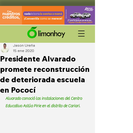
Jason Ureña
15 ene 2020
Presidente Alvarado
promete reconstrucción
de deteriorada escuela
en Pococí
Alvarado conoció las instalaciones del Centro 
Educativo Astúa Pirie en el distrito de Cariari.