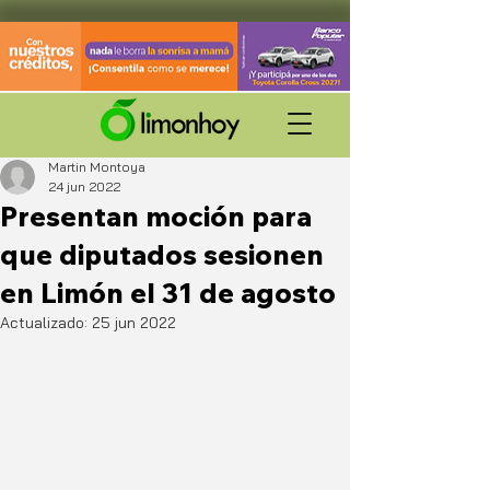
Martin Montoya
24 jun 2022
Presentan moción para
que diputados sesionen
en Limón el 31 de agosto
Actualizado:
25 jun 2022