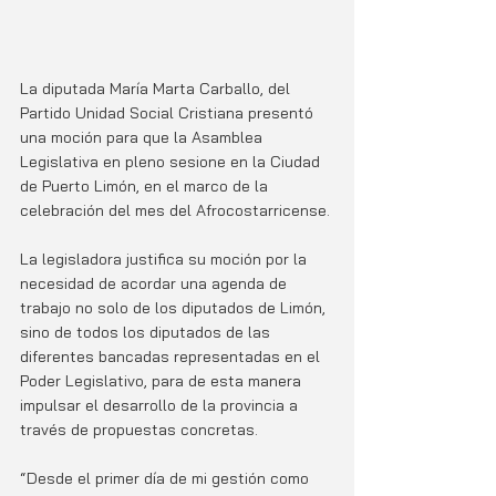
La diputada María Marta Carballo, del 
Partido Unidad Social Cristiana presentó 
una moción para que la Asamblea 
Legislativa en pleno sesione en la Ciudad 
de Puerto Limón, en el marco de la 
celebración del mes del Afrocostarricense.
La legisladora justifica su moción por la 
necesidad de acordar una agenda de 
trabajo no solo de los diputados de Limón, 
sino de todos los diputados de las 
diferentes bancadas representadas en el 
Poder Legislativo, para de esta manera 
impulsar el desarrollo de la provincia a 
través de propuestas concretas.
“Desde el primer día de mi gestión como 