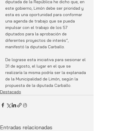
diputada de la República he dicho que, en 
este gobierno, Limón debe ser prioridad y 
esta es una oportunidad para conformar 
una agenda de trabajo que se pueda 
impulsar con el trabajo de los 57 
diputados para la aprobación de 
diferentes proyectos de interés”, 
manifestó la diputada Carballo.
De lograse esta iniciativa para sesionar el 
31 de agosto, el lugar en el que se 
realizaría la misma podría ser la explanada 
de la Municipalidad de Limón, según la 
propuesta de la diputada Carballo.
Destacado
Entradas relacionadas