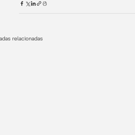
adas relacionadas