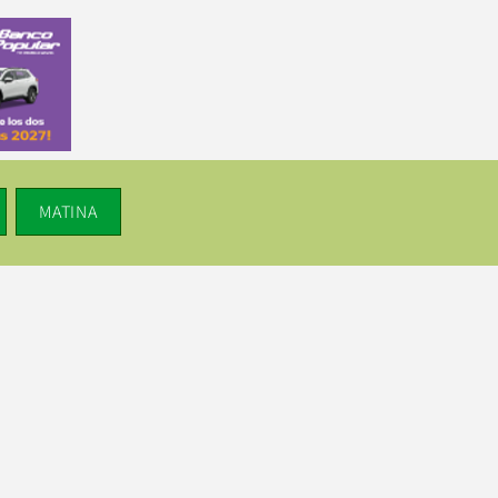
MATINA