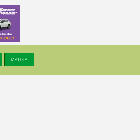
MATINA