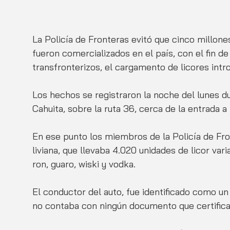
La Policía de Fronteras evitó que cinco millon
fueron comercializados en el país, con el fin de
transfronterizos, el cargamento de licores int
Los hechos se registraron la noche del lunes du
Cahuita, sobre la ruta 36, cerca de la entrada 
En ese punto los miembros de la Policía de Fro
liviana, que llevaba 4.020 unidades de licor var
ron, guaro, wiski y vodka. 
El conductor del auto, fue identificado como un
no contaba con ningún documento que certifica