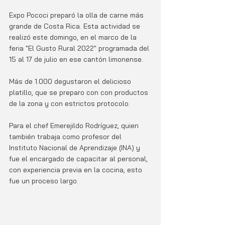
Expo Pococi preparó la olla de carne más 
grande de Costa Rica. Esta actividad se 
realizó este domingo, en el marco de la 
feria "El Gusto Rural 2022" programada del 
15 al 17 de julio en ese cantón limonense.
Más de 1.000 degustaron el delicioso 
platillo, que se preparo con con productos 
de la zona y con estrictos protocolo. 
Para el chef Emerejildo Rodríguez, quien 
también trabaja como profesor del 
Instituto Nacional de Aprendizaje (INA) y 
fue el encargado de capacitar al personal, 
con experiencia previa en la cocina, esto 
fue un proceso largo.