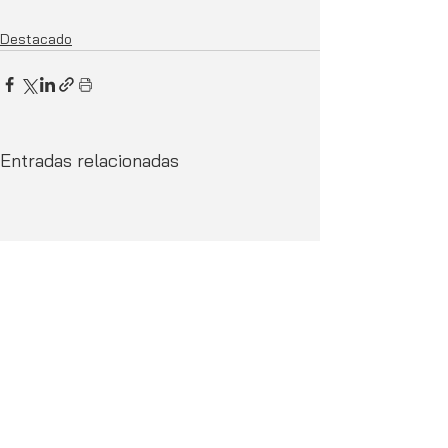
Destacado
Entradas relacionadas