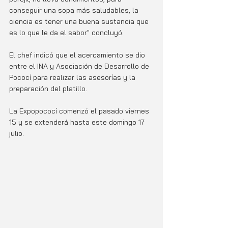
conseguir una sopa más saludables, la 
ciencia es tener una buena sustancia que 
es lo que le da el sabor" concluyó.
El chef indicó que el acercamiento se dio 
entre el INA y Asociación de Desarrollo de 
Pococí para realizar las asesorías y la 
preparación del platillo. 
La Expopococí comenzó el pasado viernes 
15 y se extenderá hasta este domingo 17 
julio. 