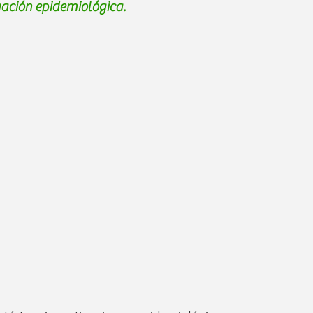
gación epidemiológica.