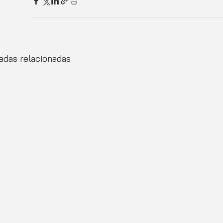
adas relacionadas