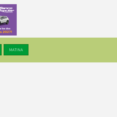
MATINA