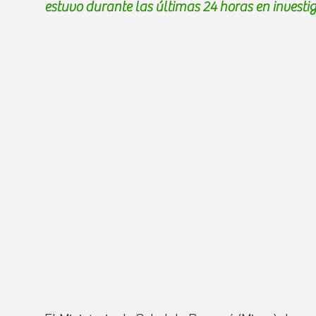
estuvo durante las últimas 24 horas en investi