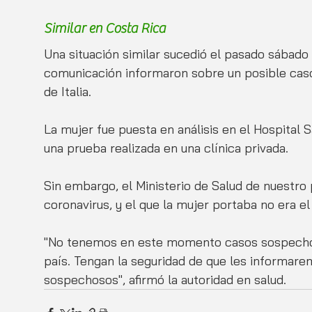
Similar en Costa Rica
Una situación similar sucedió el pasado sábado 
comunicación informaron sobre un posible caso
de Italia. 
La mujer fue puesta en análisis en el Hospital S
una prueba realizada en una clínica privada. 
Sin embargo, el Ministerio de Salud de nuestro 
coronavirus, y el que la mujer portaba no era e
"No tenemos en este momento casos sospechos
país. Tengan la seguridad de que les informar
sospechosos", afirmó la autoridad en salud. 