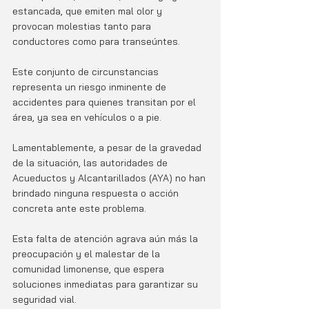
estancada, que emiten mal olor y 
provocan molestias tanto para 
conductores como para transeúntes. 
Este conjunto de circunstancias 
representa un riesgo inminente de 
accidentes para quienes transitan por el 
área, ya sea en vehículos o a pie.
Lamentablemente, a pesar de la gravedad 
de la situación, las autoridades de 
Acueductos y Alcantarillados (AYA) no han 
brindado ninguna respuesta o acción 
concreta ante este problema. 
Esta falta de atención agrava aún más la 
preocupación y el malestar de la 
comunidad limonense, que espera 
soluciones inmediatas para garantizar su 
seguridad vial.