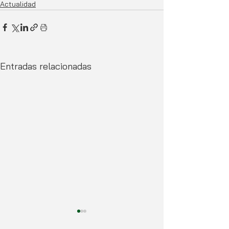
Actualidad
Entradas relacionadas