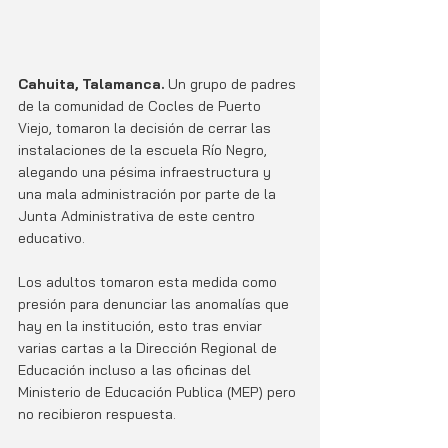
Cahuita, Talamanca. 
Un grupo de padres 
de la comunidad de Cocles de Puerto 
Viejo, tomaron la decisión de cerrar las 
instalaciones de la escuela Río Negro, 
alegando una pésima infraestructura y 
una mala administración por parte de la 
Junta Administrativa de este centro 
educativo. 
Los adultos tomaron esta medida como 
presión para denunciar las anomalías que 
hay en la institución, esto tras enviar 
varias cartas a la Dirección Regional de 
Educación incluso a las oficinas del 
Ministerio de Educación Publica (MEP) pero 
no recibieron respuesta.  