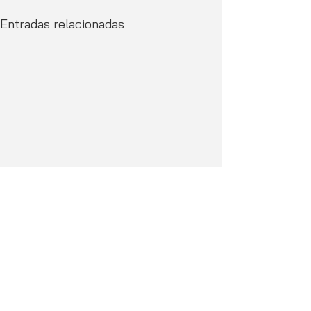
Entradas relacionadas
Comentarios