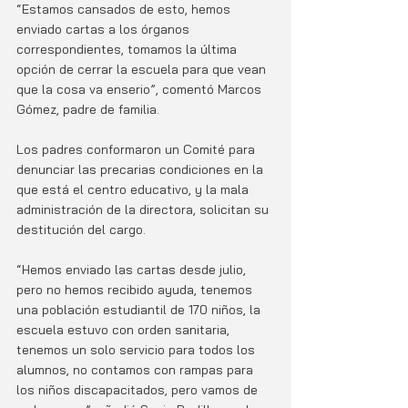
“Estamos cansados de esto, hemos 
enviado cartas a los órganos 
correspondientes, tomamos la última 
opción de cerrar la escuela para que vean 
que la cosa va enserio”, comentó Marcos 
Gómez, padre de familia.   
Los padres conformaron un Comité para 
denunciar las precarias condiciones en la 
que está el centro educativo, y la mala 
administración de la directora, solicitan su 
destitución del cargo. 
“Hemos enviado las cartas desde julio, 
pero no hemos recibido ayuda, tenemos 
una población estudiantil de 170 niños, la 
escuela estuvo con orden sanitaria, 
tenemos un solo servicio para todos los 
alumnos, no contamos con rampas para 
los niños discapacitados, pero vamos de 